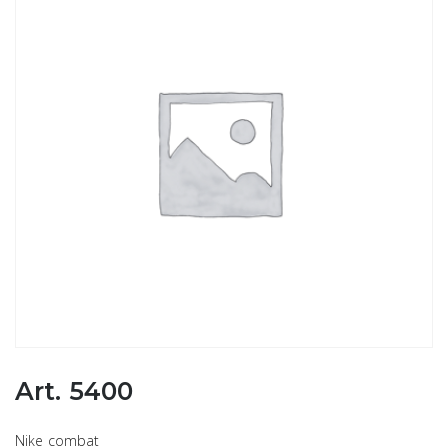
Art. 5400
Nike combat