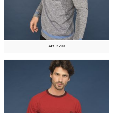
Art. 5200