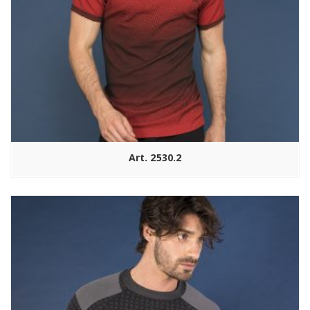
Art. 2530.2