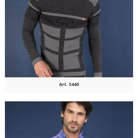
Art. 5440