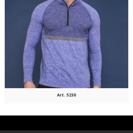
Art. 5230