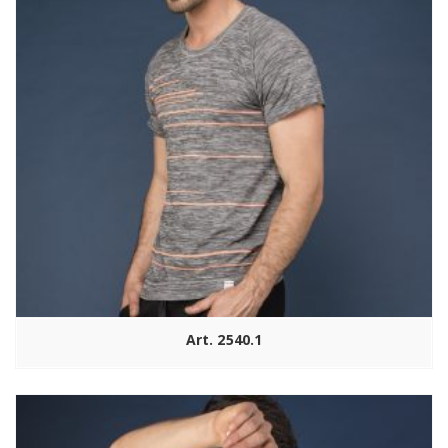
Art. 2540.1