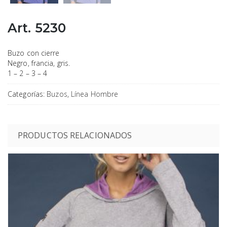
Art. 5230
Buzo con cierre
Negro, francia, gris.
1 – 2 – 3 – 4
Categorías:
Buzos
,
Línea Hombre
PRODUCTOS RELACIONADOS