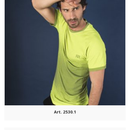
Art. 2530.1