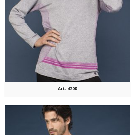
Art. 4200